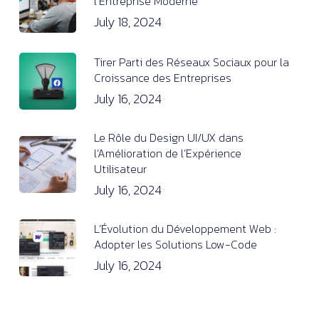
l’Entreprise Moderne
July 18, 2024
Tirer Parti des Réseaux Sociaux pour la
Croissance des Entreprises
July 16, 2024
Le Rôle du Design UI/UX dans
l’Amélioration de l’Expérience
Utilisateur
July 16, 2024
L’Évolution du Développement Web :
Adopter les Solutions Low-Code
July 16, 2024