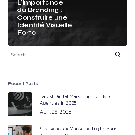
L’importance
du Branding :
Construire une
Identité Visuelle
Forte
Recent Posts
Latest Digital Marketing Trends for
Agencies in 2025
April 28, 2025
Stratégies de Marketing Digital pour