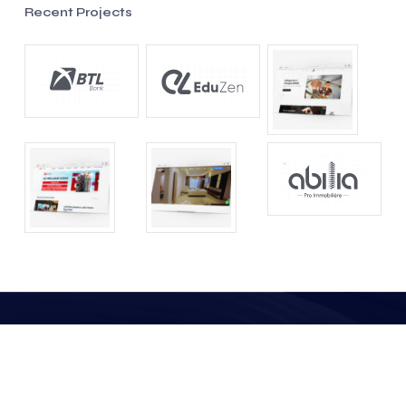
Recent Projects
Conditions Générales