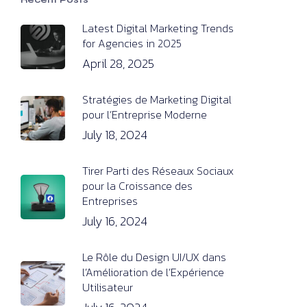
Latest Digital Marketing Trends
for Agencies in 2025
April 28, 2025
Stratégies de Marketing Digital
pour l’Entreprise Moderne
July 18, 2024
Tirer Parti des Réseaux Sociaux
pour la Croissance des
Entreprises
July 16, 2024
Le Rôle du Design UI/UX dans
l’Amélioration de l’Expérience
Utilisateur