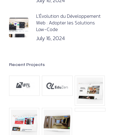
July 16, 2024
L’Évolution du Développement
Web : Adopter les Solutions
Low-Code
July 16, 2024
Recent Projects