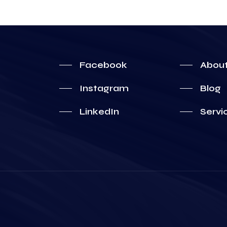
Facebook
Abou
Instagram
Blog
LinkedIn
Servi