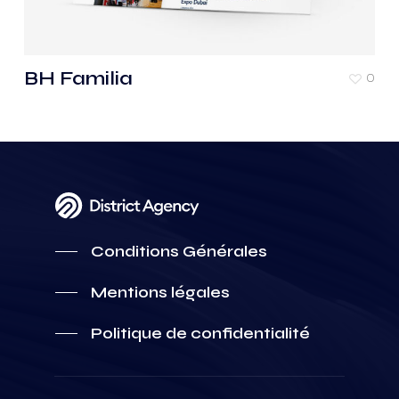
BH Familia
0
Conditions Générales
Mentions légales
Politique de confidentialité